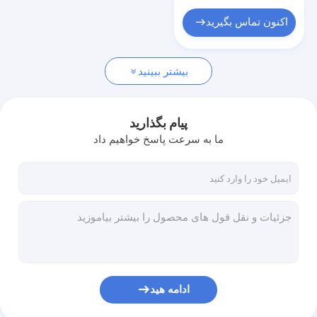
اسباب بازی های مخمل دار آموزشی
اکنون تماس بگیرید
اسباب بازی های مخمل دار حیوانات خانگی
حیوان شکم پر
بیشتر ببینید
اسباب بازی های مخمل دار نوزاد
پیام بگذارید
اسباب بازي پر از پرتگاه
ما به سرعت پاسخ خواهیم داد
ادامه هید