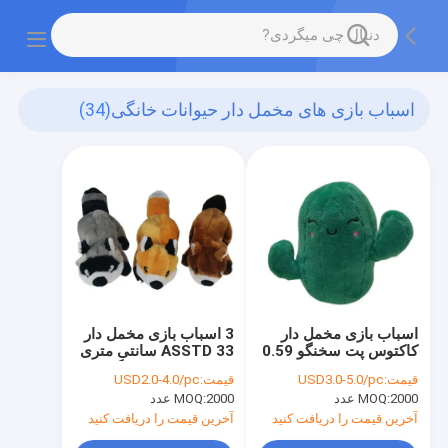
اسباب بازی های مخمل دار حیوانات خانگی
(34)
اسباب بازی مخمل دار
3 اسباب بازی مخمل دار
کاکتوس پت سخنگو 0.59
ASSTD 33 سانتی متری
فوت
سنجاب حیوان خانگی
قیمت:
USD3.0-5.0/pc
قیمت:
USD2.0-4.0/pc
2000 عدد
MOQ:
2000 عدد
MOQ:
آخرین قیمت را دریافت کنید
آخرین قیمت را دریافت کنید