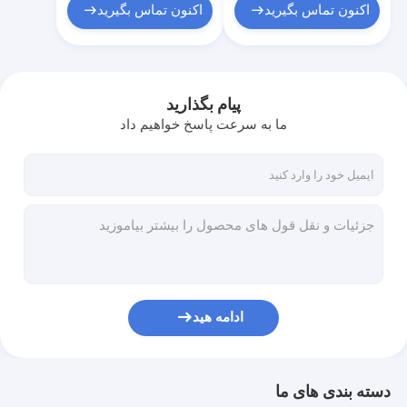
اکنون تماس بگیرید
اکنون تماس بگیرید
پیام بگذارید
ما به سرعت پاسخ خواهیم داد
ادامه هید
دسته بندی های ما