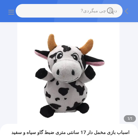
1
/
1
اسباب بازی مخمل دار 17 سانتی متری ضبط گاو سیاه و سفید