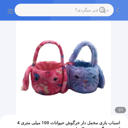
1
/
1
اسباب بازی مخمل دار خرگوش حیوانات 100 میلی متری 4