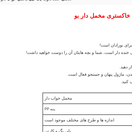
 خاکستری مخمل دار بو
 خنده دار است، شما و بچه هایتان آن را دوست خواهید داشت!
مخمل خواب دار
پنبه PP
اندازه ها و طرح های مختلف موجود است
پلی بگ و کارتن