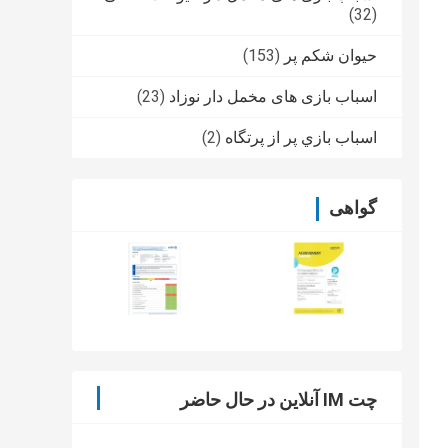
(32)
حیوان شکم پر
(153)
اسباب بازی های مخمل دار نوزاد
(23)
اسباب بازي پر از پرتگاه
(2)
گواهی
چت IM آنلاین در حال حاضر