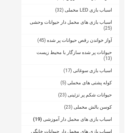
اسباب بازی LED مخملی
(32)
اسباب بازی های مخمل دار حیوانات وحشی
(25)
آواز خواندن رقص حیوانات پر شده
(45)
حیوانات پر شده سازگار با محیط زیست
(13)
اسباب بازی سوغاتی
(17)
کوله پشتی های مخملی
(5)
حیوانات شکم پر تزئینی
(23)
کوسن بالش مخملی
(23)
اسباب بازی های مخمل دار آموزشی
(19)
اسباب بازی های مخمل دار حیوانات خانگی