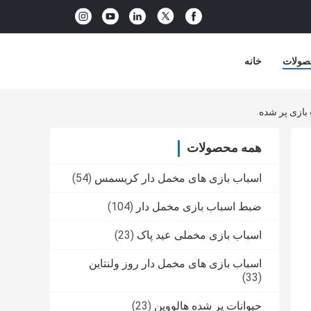
صولات
خانه
همه محصولات
اسباب بازی های مخمل دار کریسمس
(54)
ضبط اسباب بازی مخمل دار
(104)
اسباب بازی مخملی عید پاک
(23)
اسباب بازی های مخمل دار روز ولنتاین
(33)
حیوانات پر شده هالووین
(23)