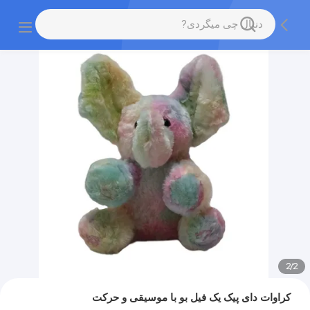
2
/
2
کراوات دای پیک یک فیل بو با موسیقی و حرکت